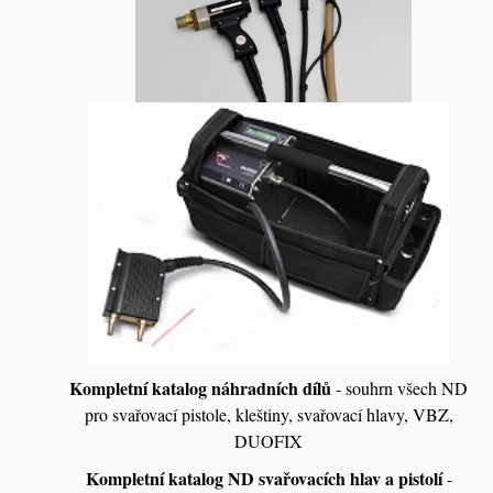
Kompletní katalog náhradních dílů
- souhrn všech ND
pro svařovací pistole, kleštiny, svařovací hlavy, VBZ,
DUOFIX
Kompletní katalog ND svařovacích hlav a pistolí
-