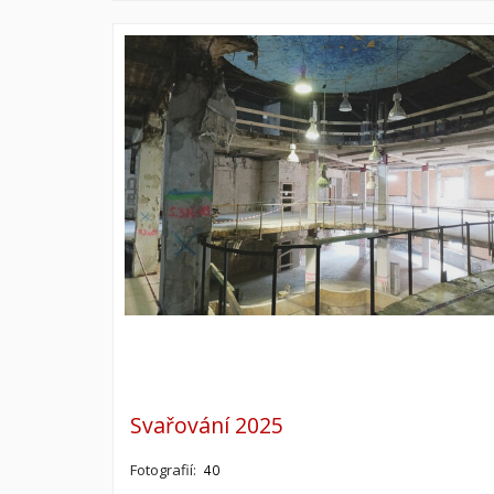
Svařování 2025
Fotografií:
40