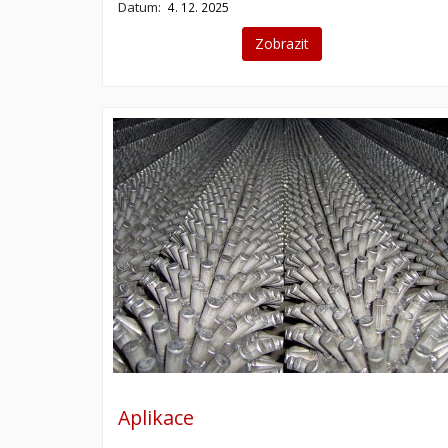
Datum:
4. 12. 2025
Zobrazit
Aplikace