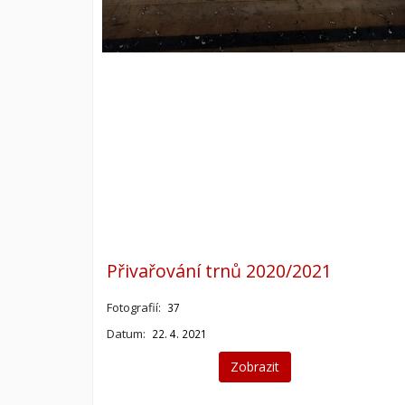
Přivařování trnů 2020/2021
Fotografií:
37
Datum:
22. 4. 2021
Zobrazit