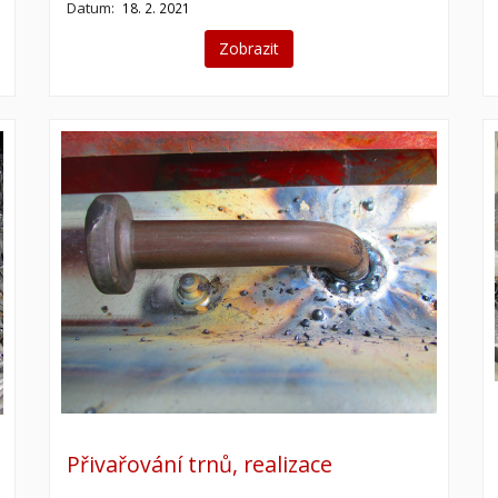
Datum:
18. 2. 2021
Zobrazit
Přivařování trnů, realizace