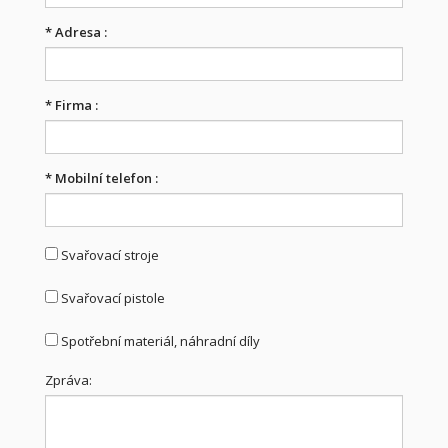
*
Adresa :
*
Firma :
*
Mobilní telefon :
Svařovací stroje
Svařovací pistole
Spotřební materiál, náhradní díly
Zpráva: